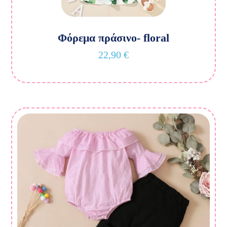
Φόρεμα πράσινο- floral
22,90
€