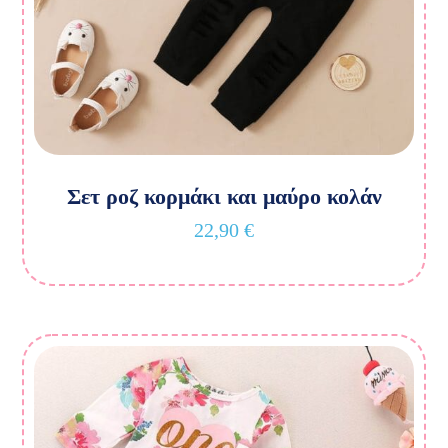
Σετ ροζ κορμάκι και μαύρο κολάν
22,90
€