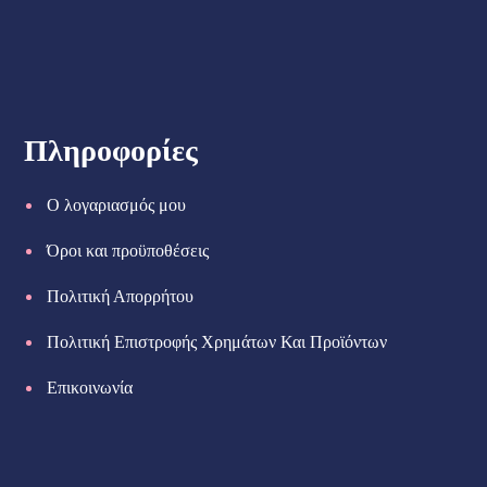
Πληροφορίες
Ο λογαριασμός μου
Όροι και προϋποθέσεις
Πολιτική Απορρήτου
Πολιτική Επιστροφής Χρημάτων Και Προϊόντων
Επικοινωνία