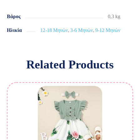
Βάρος
0,3 kg
Ηλικία
12-18 Μηνών
,
3-6 Μηνών
,
9-12 Μηνών
Related Products