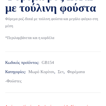
με τούλινη φούστα
Φόρεμα ροζ-floral με τούλινη φούστα και μεγάλο φιόγκο στη
μέση
*Περιλαμβάνεται και η κορδέλα
Κωδικός προϊόντος:
GB154
Κατηγορίες:
Μωρό Κορίτσι
,
Σετ
,
Φορέματα
-Φούστες