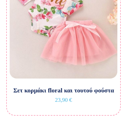
Σετ κορμάκι floral και τουτού φούστα
23,90
€