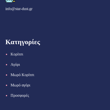
info@star-dust.gr
Κατηγορίες
Κορίτσι
Αγόρι
Μωρό Κορίτσι
Μωρό αγόρι
Προσφορές