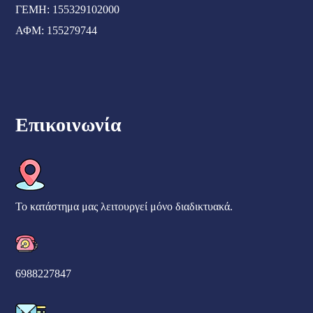
ΓΕΜΗ: 155329102000
ΑΦΜ: 155279744
Επικοινωνία
Το κατάστημα μας λειτουργεί μόνο διαδικτυακά.
6988227847