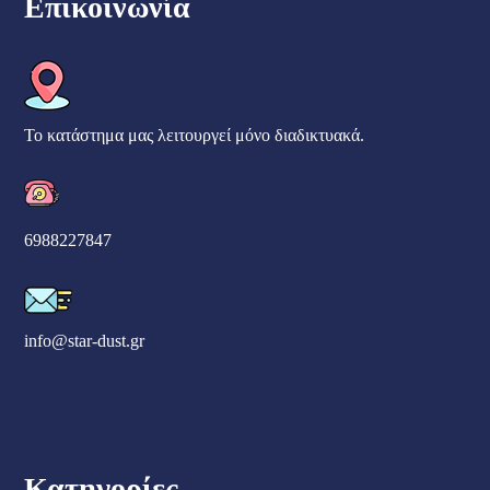
Επικοινωνία
Το κατάστημα μας λειτουργεί μόνο διαδικτυακά.
6988227847
info@star-dust.gr
Κατηγορίες