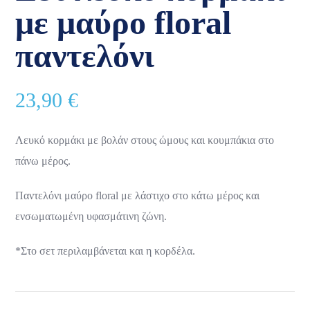
με μαύρο floral
παντελόνι
23,90
€
Λευκό κορμάκι με βολάν στους ώμους και κουμπάκια στο
πάνω μέρος.
Παντελόνι μαύρο floral με λάστιχο στο κάτω μέρος και
ενσωματωμένη υφασμάτινη ζώνη.
*Στο σετ περιλαμβάνεται και η κορδέλα.