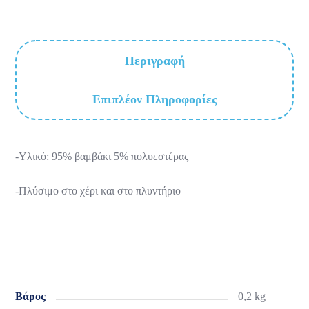
Περιγραφή
Επιπλέον Πληροφορίες
-Υλικό: 95% βαμβάκι 5% πολυεστέρας
-Πλύσιμο στο χέρι και στο πλυντήριο
Βάρος
0,2 kg