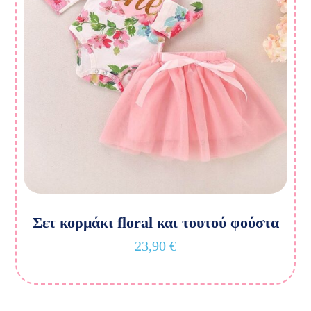
Σετ κορμάκι floral και τουτού φούστα
23,90
€