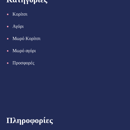
Κορίτσι
Αγόρι
Μωρό Κορίτσι
Μωρό αγόρι
Προσφορές
Πληροφορίες