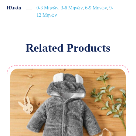
Ηλικία
0-3 Μηνών
,
3-6 Μηνών
,
6-9 Μηνών
,
9-
12 Μηνών
Related Products