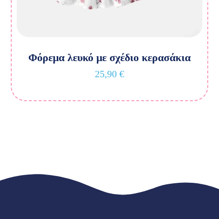
Φόρεμα λευκό με σχέδιο κερασάκια
25,90
€