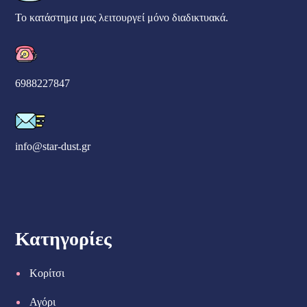
Το κατάστημα μας λειτουργεί μόνο διαδικτυακά.
6988227847
info@star-dust.gr
Κατηγορίες
Κορίτσι
Αγόρι