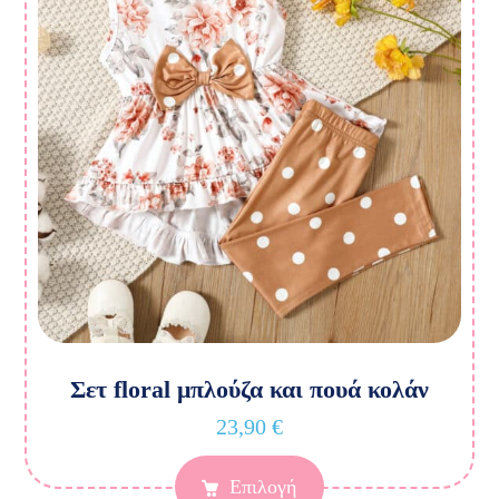
Σετ floral μπλούζα και πουά κολάν
23,90
€
Επιλογή