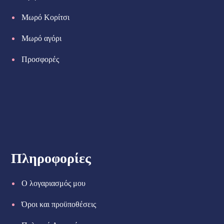
Μωρό Κορίτσι
Μωρό αγόρι
Προσφορές
Πληροφορίες
Ο λογαριασμός μου
Όροι και προϋποθέσεις