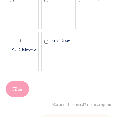
6-7 Ετών
9-12 Μηνών
Filter
Βλέπετε 1–9 από 43 αποτελέσματα