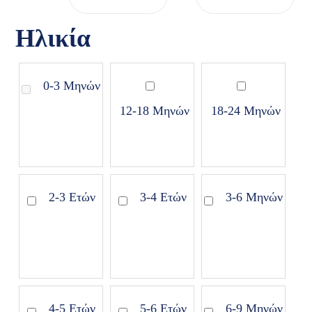
Ηλικία
0-3 Μηνών
12-18 Μηνών
18-24 Μηνών
2-3 Ετών
3-4 Ετών
3-6 Μηνών
4-5 Ετών
5-6 Ετών
6-9 Μηνών