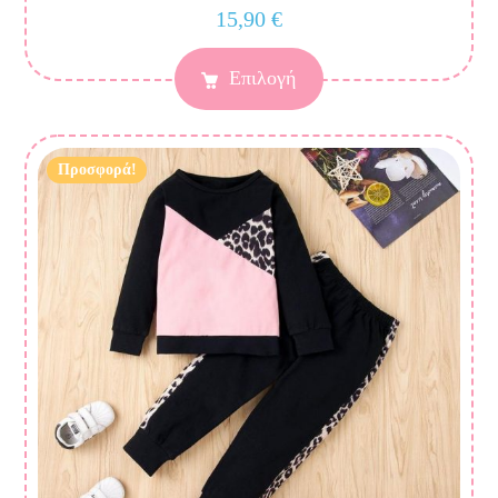
15,90
€
Επιλογή
Προσφορά!