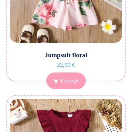
Jumpsuit floral
22,90
€
Επιλογή