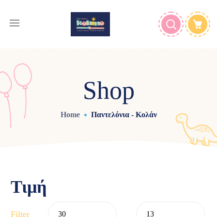
Shop
Home
Παντελόνια - Κολάν
Τιμή
Filter