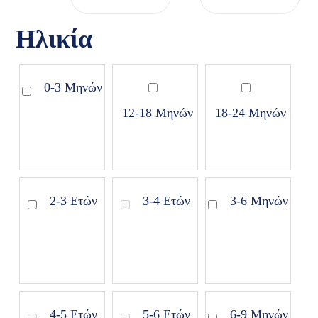
Ηλικία
0-3 Μηνών
12-18 Μηνών
18-24 Μηνών
2-3 Ετών
3-4 Ετών
3-6 Μηνών
4-5 Ετών
5-6 Ετών
6-9 Μηνών