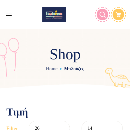
Shop
Home
Μπλούζες
Τιμή
Filter