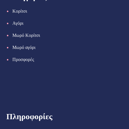
Κορίτσι
Αγόρι
Μωρό Κορίτσι
Μωρό αγόρι
Προσφορές
Πληροφορίες