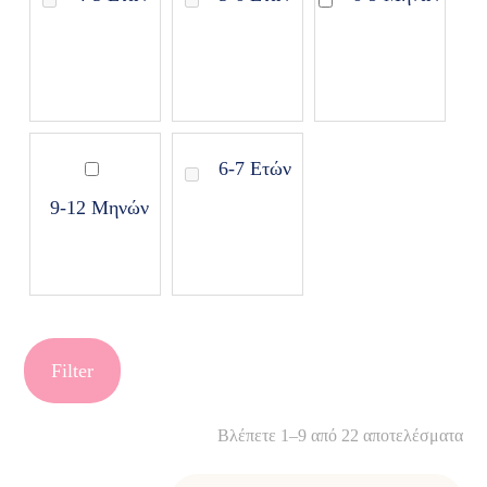
6-7 Ετών
9-12 Μηνών
Filter
Βλέπετε 1–9 από 22 αποτελέσματα