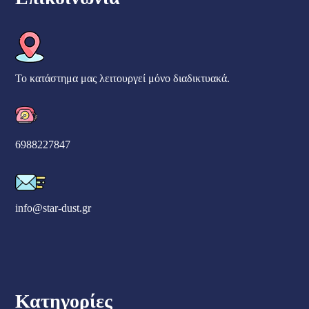
Το κατάστημα μας λειτουργεί μόνο διαδικτυακά.
6988227847
info@star-dust.gr
Κατηγορίες