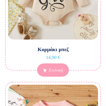
Κορμάκι μπεζ
14,90
€
Επιλογή