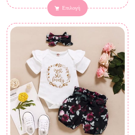
Επιλογή