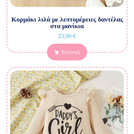
Κορμάκι λιλά με λεπτομέρειες δαντέλας
στα μανίκια
23,90
€
Επιλογή