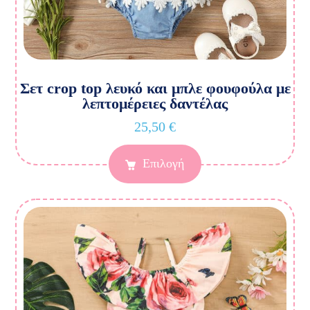
Σετ crop top λευκό και μπλε φουφούλα με
λεπτομέρειες δαντέλας
25,50
€
Επιλογή