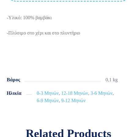
-Υλικό: 100% βαμβάκι
-Πλύσιμο στο χέρι και στο πλυντήριο
Βάρος
0,1 kg
Ηλικία
0-3 Μηνών
,
12-18 Μηνών
,
3-6 Μηνών
,
6-9 Μηνών
,
9-12 Μηνών
Related Products