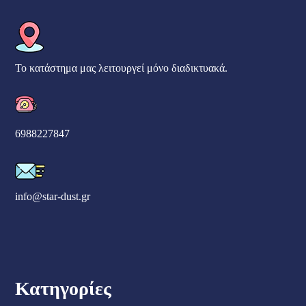
Το κατάστημα μας λειτουργεί μόνο διαδικτυακά.
6988227847
info@star-dust.gr
Κατηγορίες