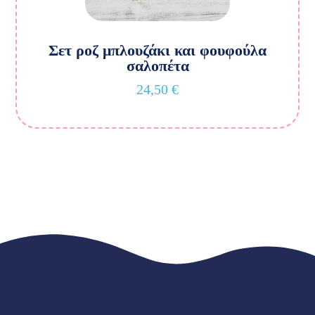
Σετ ροζ μπλουζάκι και φουφούλα
σαλοπέτα
24,50
€