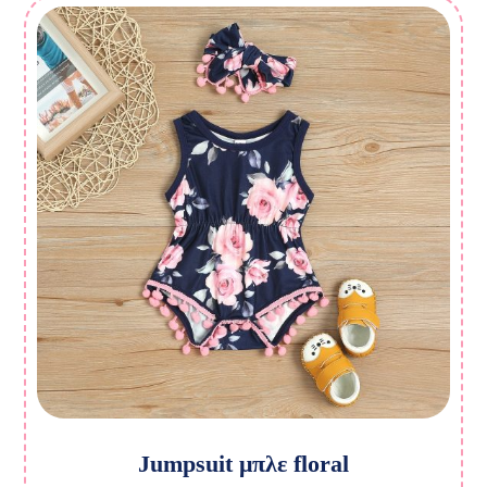
Jumpsuit μπλε floral