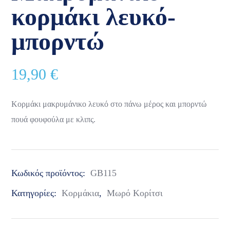
κορμάκι λευκό-
μπορντώ
19,90
€
Κορμάκι μακρυμάνικο λευκό στο πάνω μέρος και μπορντώ
πουά φουφούλα με κλιπς.
Κωδικός προϊόντος:
GB115
Κατηγορίες:
Κορμάκια
,
Μωρό Κορίτσι