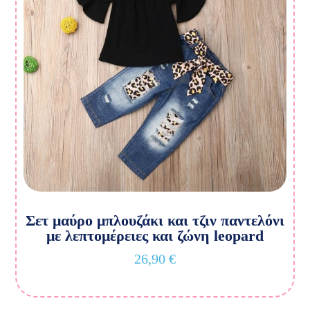
Σετ μαύρο μπλουζάκι και τζιν παντελόνι
με λεπτομέρειες και ζώνη leopard
26,90
€