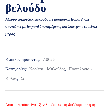
βελούδο
Μαύρο μπλουζάκι βελούδο με κουκούλα leopard και
παντελόνι με leopard λεπτομέρειες και λάστιχο στο κάτω
μέρος
Κωδικός προϊόντος:
Α0626
Κατηγορίες:
Κορίτσι
,
Μπλούζες
,
Παντελόνια -
Κολάν
,
Σετ
Αυτό το προϊόν είναι εξαντλημένο και μή διαθέσιμο αυτή τη