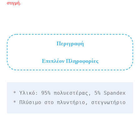
στιγμή.
Περιγραφή
Επιπλέον Πληροφορίες
* Υλικό: 95% πολυεστέρας, 5% Spandex

* Πλύσιμο στο πλυντήριο, στεγνωτήριο