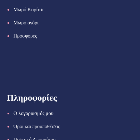
Μωρό Κορίτσι
Μωρό αγόρι
Προσφορές
Πληροφορίες
Ο λογαριασμός μου
Όροι και προϋποθέσεις
Πολιτική Απορρήτου