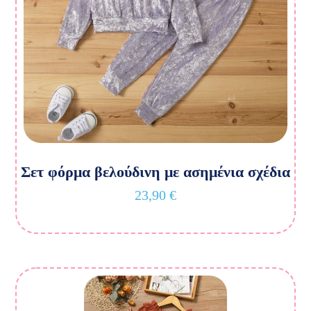
Σετ φόρμα βελούδινη με ασημένια σχέδια
23,90
€