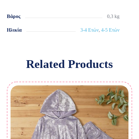
Βάρος
0,3 kg
Ηλικία
3-4 Ετών
,
4-5 Ετών
Related Products