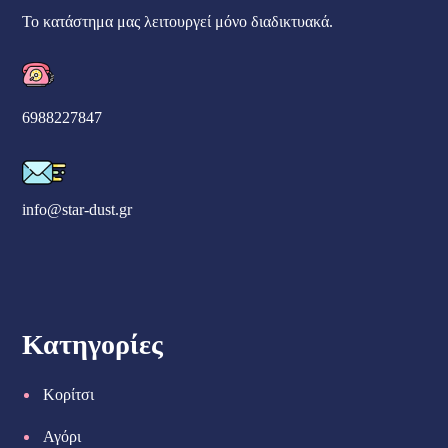
Το κατάστημα μας λειτουργεί μόνο διαδικτυακά.
6988227847
info@star-dust.gr
Κατηγορίες
Κορίτσι
Αγόρι