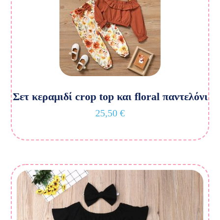
Σετ κεραμιδί crop top και floral παντελόνι
25,50
€