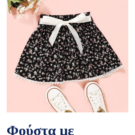
Φούστα με