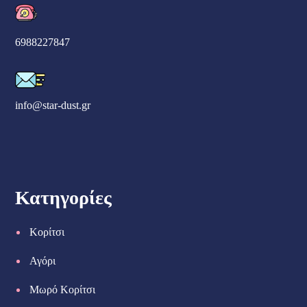
6988227847
info@star-dust.gr
Κατηγορίες
Κορίτσι
Αγόρι
Μωρό Κορίτσι