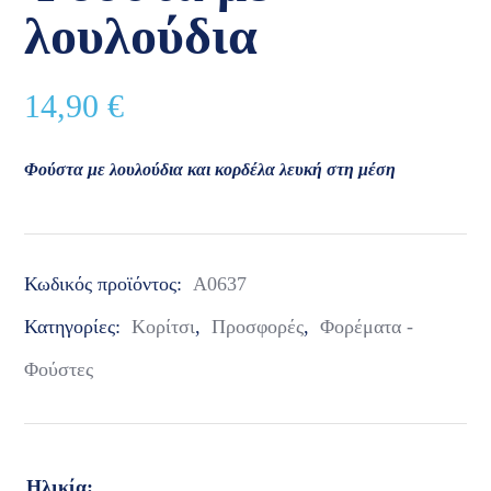
λουλούδια
14,90
€
Φούστα με λουλούδια και κορδέλα λευκή στη μέση
Κωδικός προϊόντος:
Α0637
Κατηγορίες:
Κορίτσι
,
Προσφορές
,
Φορέματα -
Φούστες
Ηλικία