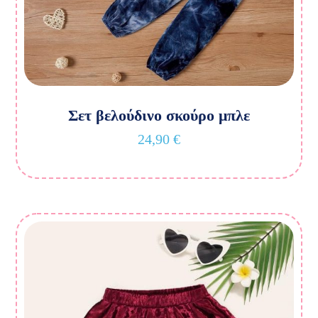
Σετ βελούδινο σκούρο μπλε
24,90
€