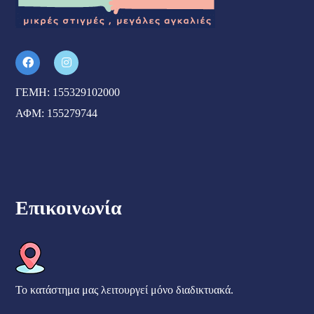
ΓΕΜΗ: 155329102000
ΑΦΜ: 155279744
Επικοινωνία
Το κατάστημα μας λειτουργεί μόνο διαδικτυακά.