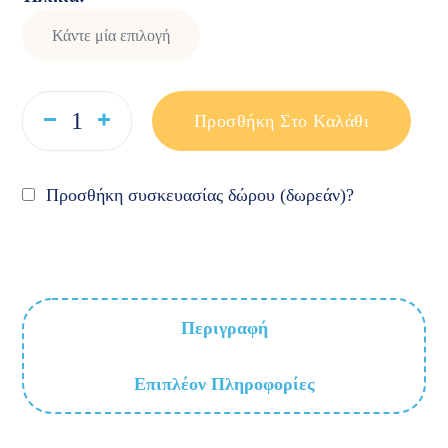
Προσθήκη Στο Καλάθι
Προσθήκη συσκευασίας δώρου (δωρεάν)?
Περιγραφή
Επιπλέον Πληροφορίες