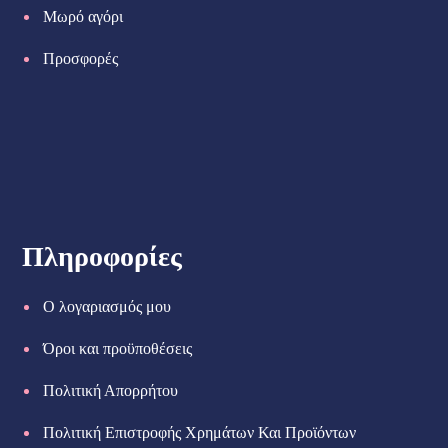
Μωρό αγόρι
Προσφορές
Πληροφορίες
Ο λογαριασμός μου
Όροι και προϋποθέσεις
Πολιτική Απορρήτου
Πολιτική Επιστροφής Χρημάτων Και Προϊόντων