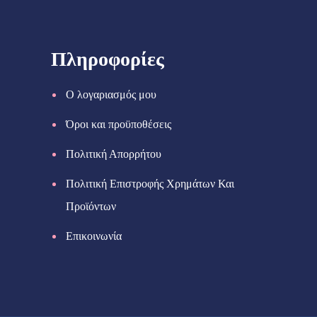
Πληροφορίες
Ο λογαριασμός μου
Όροι και προϋποθέσεις
Πολιτική Απορρήτου
Πολιτική Επιστροφής Χρημάτων Και
Προϊόντων
Επικοινωνία