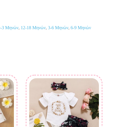
0-3 Μηνών
,
12-18 Μηνών
,
3-6 Μηνών
,
6-9 Μηνών