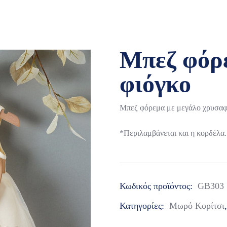
Μπεζ φόρ
φιόγκο
Μπεζ φόρεμα με μεγάλο χρυσαφί 
*Περιλαμβάνεται και η κορδέλα.
Κωδικός προϊόντος:
GB303
Κατηγορίες:
Μωρό Κορίτσι