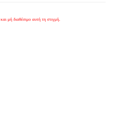
και μή διαθέσιμο αυτή τη στιγμή.