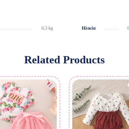
0,3 kg
Ηλικία
Related Products