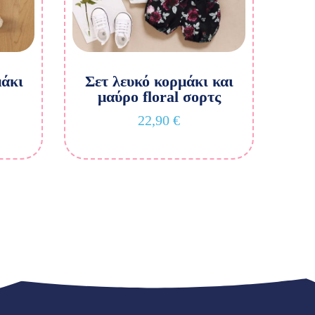
άκι
Σετ λευκό κορμάκι και
μαύρο floral σορτς
22,90
€