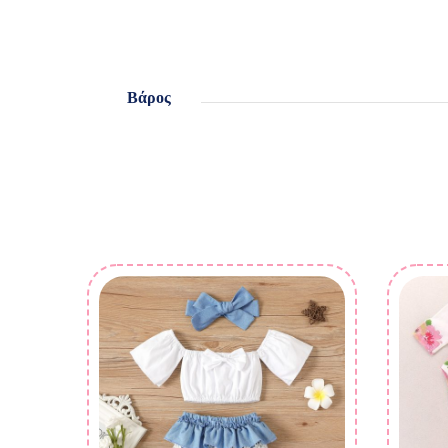
Βάρος