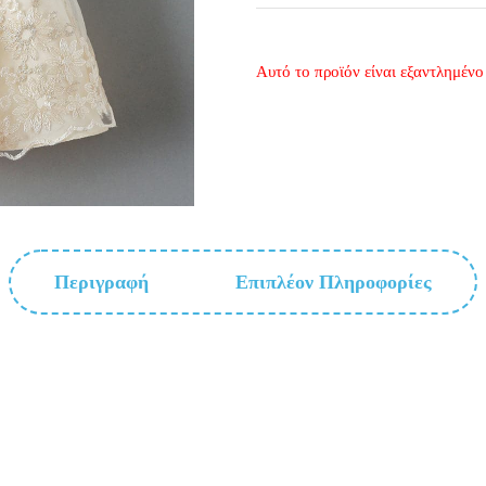
Αυτό το προϊόν είναι εξαντλημένο 
Περιγραφή
Επιπλέον Πληροφορίες