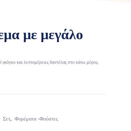
εμα με μεγάλο
φιόγκο και λεπτομέρειες δαντέλας στο κάτω μέρος.
,
Σετ
,
Φορέματα -Φούστες