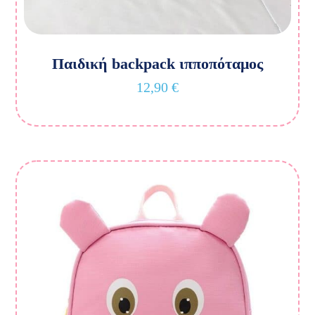
Παιδική backpack ιπποπόταμος
12,90
€