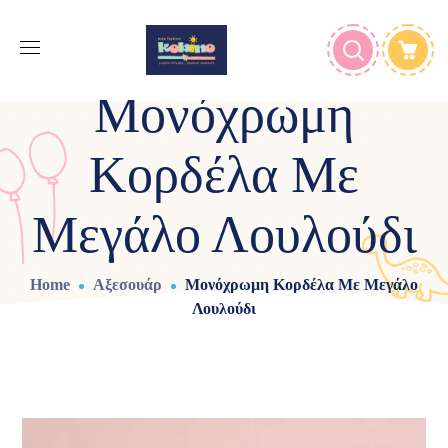
Μονόχρωμη
Κορδέλα Με
Μεγάλο Λουλούδι
Home
Αξεσουάρ
Μονόχρωμη Κορδέλα Με Μεγάλο
Λουλούδι