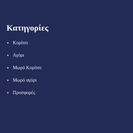
Κατηγορίες
Κορίτσι
Αγόρι
Μωρό Κορίτσι
Μωρό αγόρι
Προσφορές