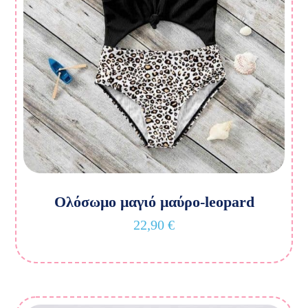
Ολόσωμο μαγιό μαύρο-leopard
22,90
€