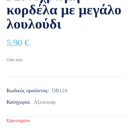
κορδέλα με μεγάλο
λουλούδι
5,90
€
One size
Κωδικός προϊόντος:
DB124
Κατηγορία:
Αξεσουάρ
Εξαντλημένο