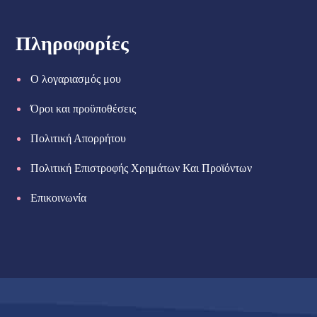
Πληροφορίες
Ο λογαριασμός μου
Όροι και προϋποθέσεις
Πολιτική Απορρήτου
Πολιτική Επιστροφής Χρημάτων Και Προϊόντων
Επικοινωνία