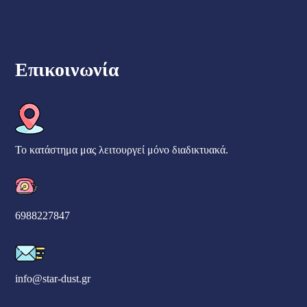
Επικοινωνία
Το κατάστημα μας λειτουργεί μόνο διαδικτυακά.
6988227847
info@star-dust.gr