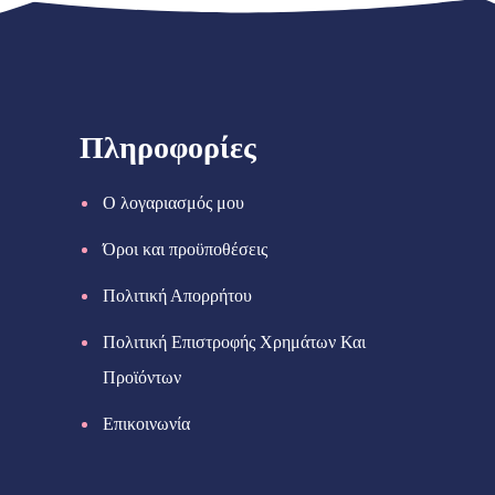
Πληροφορίες
Ο λογαριασμός μου
Όροι και προϋποθέσεις
Πολιτική Απορρήτου
Πολιτική Επιστροφής Χρημάτων Και
Προϊόντων
Επικοινωνία