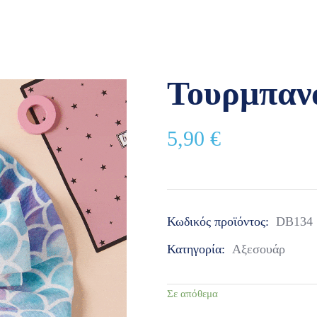
Τουρμπαν
5,90
€
Κωδικός προϊόντος:
DB134
Κατηγορία:
Αξεσουάρ
Σε απόθεμα