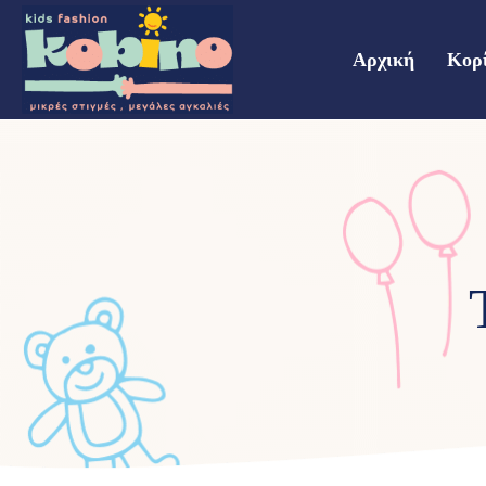
Αρχική
Κορ