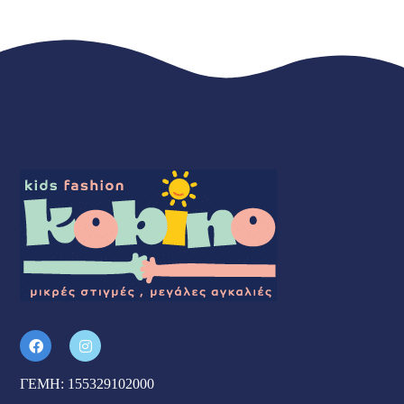
ΓΕΜΗ: 155329102000