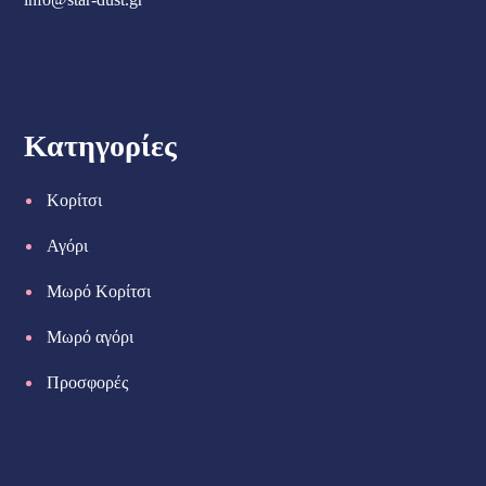
Κατηγορίες
Κορίτσι
Αγόρι
Μωρό Κορίτσι
Μωρό αγόρι
Προσφορές