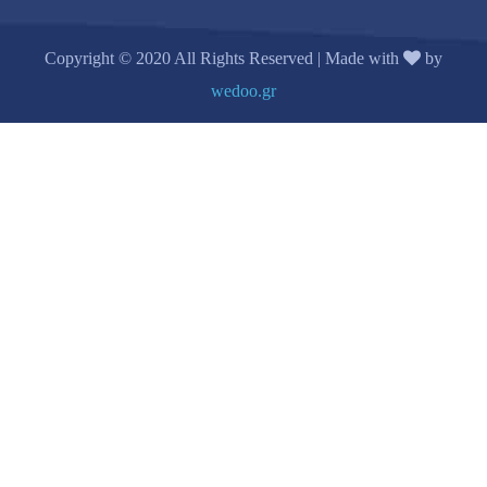
Copyright © 2020 All Rights Reserved | Made with
by
wedoo.gr