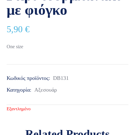
με φιόγκο
5,90
€
One size
Κωδικός προϊόντος:
DB131
Κατηγορία:
Αξεσουάρ
Εξαντλημένο
Related Products