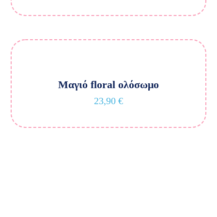
Μαγιό floral ολόσωμο
23,90
€