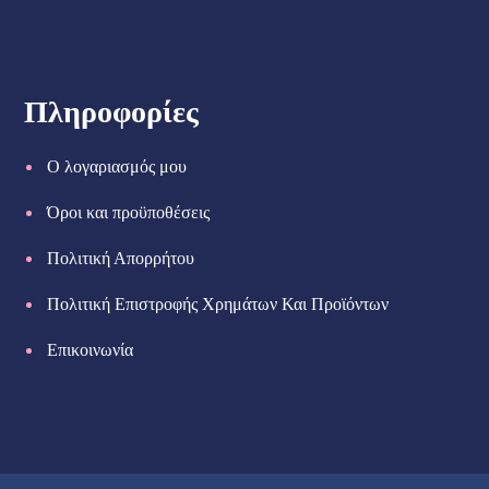
Πληροφορίες
Ο λογαριασμός μου
Όροι και προϋποθέσεις
Πολιτική Απορρήτου
Πολιτική Επιστροφής Χρημάτων Και Προϊόντων
Επικοινωνία