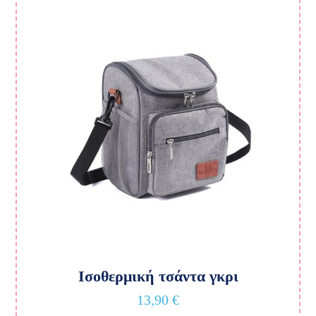
Ισοθερμική τσάντα γκρι
13,90
€