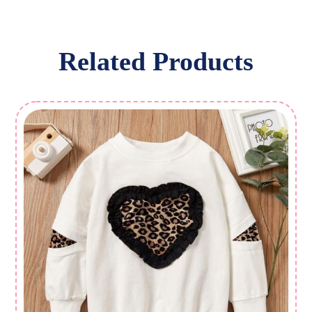
Related Products