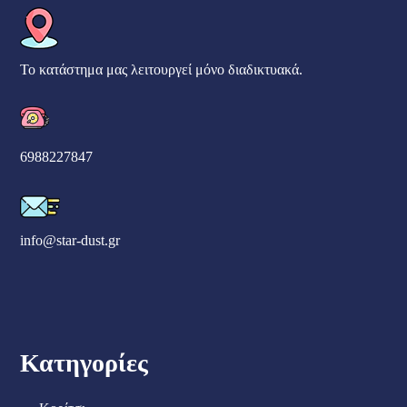
Το κατάστημα μας λειτουργεί μόνο διαδικτυακά.
6988227847
info@star-dust.gr
Κατηγορίες