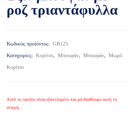
ροζ τριαντάφυλλα
Κωδικός προϊόντος:
GB125
Κατηγορίες:
Κορίτσι
,
Μπουφάν
,
Μπουφάν
,
Μωρό
Κορίτσι
Αυτό το προϊόν είναι εξαντλημένο και μή διαθέσιμο αυτή τη
στιγμή.