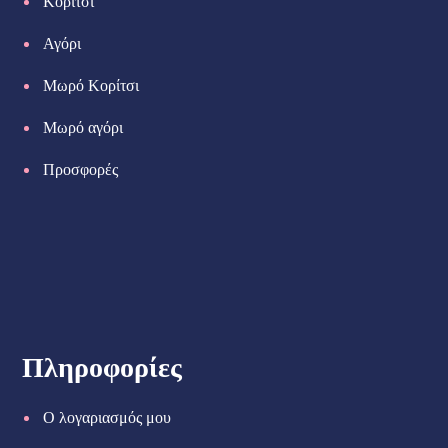
Κορίτσι
Αγόρι
Μωρό Κορίτσι
Μωρό αγόρι
Προσφορές
Πληροφορίες
Ο λογαριασμός μου