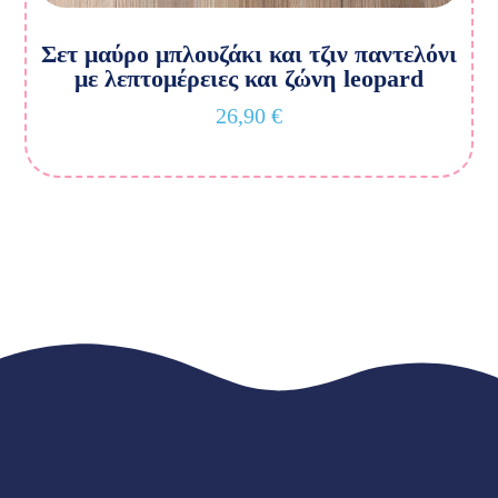
Σετ μαύρο μπλουζάκι και τζιν παντελόνι
με λεπτομέρειες και ζώνη leopard
26,90
€