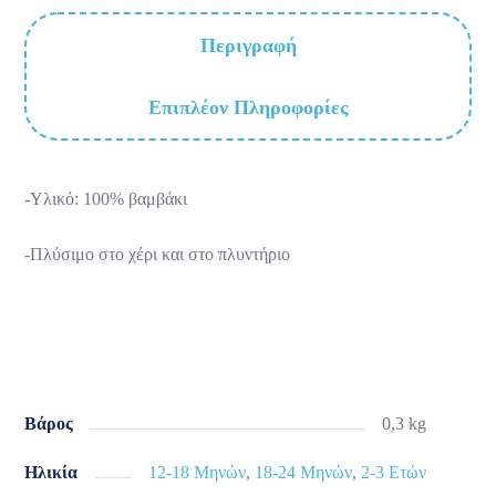
Περιγραφή
Επιπλέον Πληροφορίες
-Υλικό: 100% βαμβάκι
-Πλύσιμο στο χέρι και στο πλυντήριο
Βάρος
0,3 kg
Ηλικία
12-18 Μηνών
,
18-24 Μηνών
,
2-3 Ετών