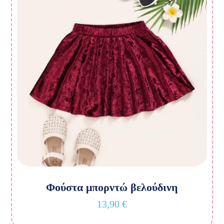
Φούστα μπορντώ βελούδινη
13,90
€