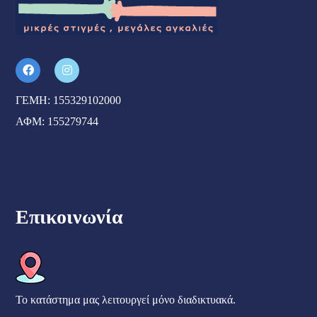
ΓΕΜΗ: 155329102000
ΑΦΜ: 155279744
Επικοινωνία
Το κατάστημα μας λειτουργεί μόνο διαδικτυακά.