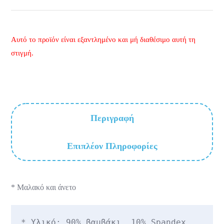
Αυτό το προϊόν είναι εξαντλημένο και μή διαθέσιμο αυτή τη
στιγμή.
Περιγραφή
Επιπλέον Πληροφορίες
* Μαλακό και άνετο