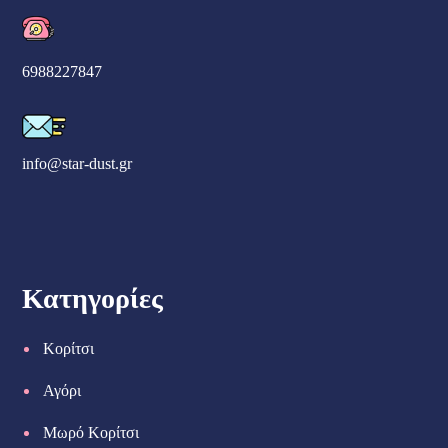
6988227847
info@star-dust.gr
Κατηγορίες
Κορίτσι
Αγόρι
Μωρό Κορίτσι