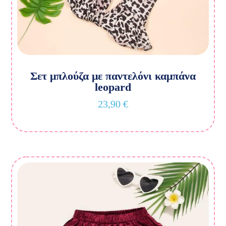
Σετ μπλούζα με παντελόνι καμπάνα
leopard
23,90
€