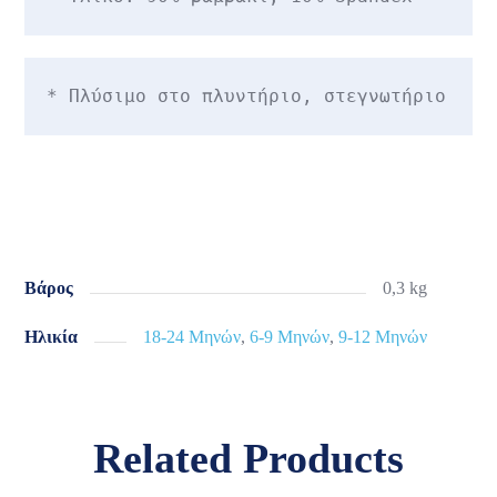
Βάρος
0,3 kg
Ηλικία
18-24 Μηνών
,
6-9 Μηνών
,
9-12 Μηνών
Related Products