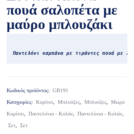
πουά σαλοπέτα με
μαύρο μπλουζάκι
Παντελόνι καμπάνα με τιράντες πουά με λά
Κωδικός προϊόντος:
GB191
Κατηγορίες:
Κορίτσι
,
Μπλούζες
,
Μπλούζες
,
Μωρό
Κορίτσι
,
Παντελόνια - Κολάν
,
Παντελόνια - Κολάν
,
Σετ
,
Σετ