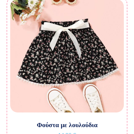
Φούστα με λουλούδια