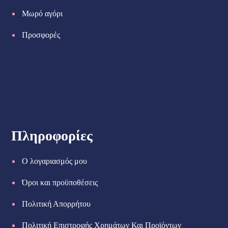
Μωρό αγόρι
Προσφορές
Πληροφορίες
Ο λογαριασμός μου
Όροι και προϋποθέσεις
Πολιτική Απορρήτου
Πολιτική Επιστροφής Χρημάτων Και Προϊόντων