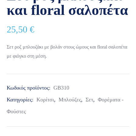
και floral σαλοπέτα
25,50
€
Σετ ροζ μπλουζάκι με βολάν στους ώμους και floral σαλοπέτα
με φιόγκο στη μέση.
Κωδικός προϊόντος:
GB310
Κατηγορίες:
Κορίτσι
,
Μπλούζες
,
Σετ
,
Φορέματα -
Φούστες