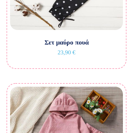
Σετ μαύρο πουά
23,90
€