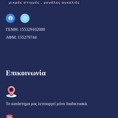
ΓΕΜΗ: 155329102000
ΑΦΜ: 155279744
Επικοινωνία
Το κατάστημα μας λειτουργεί μόνο διαδικτυακά.