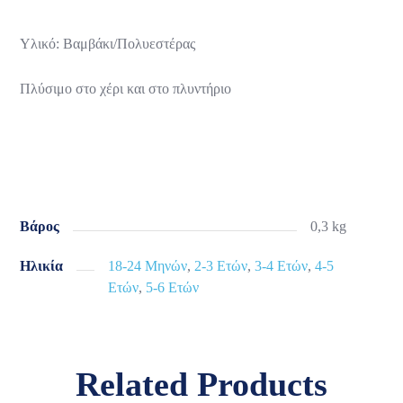
Υλικό: Βαμβάκι/Πολυεστέρας
Πλύσιμο στο χέρι και στο πλυντήριο
Βάρος
0,3 kg
Ηλικία
18-24 Μηνών
,
2-3 Ετών
,
3-4 Ετών
,
4-5
Ετών
,
5-6 Ετών
Related Products