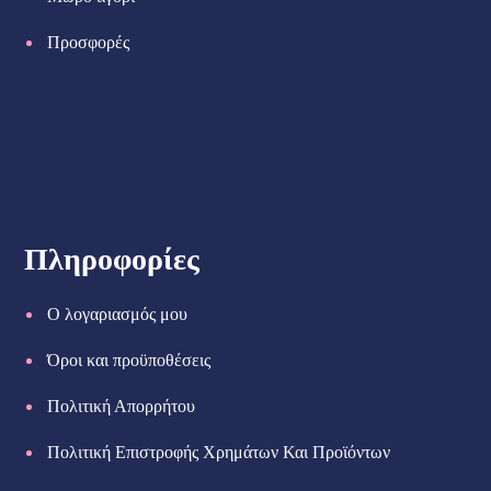
Προσφορές
Πληροφορίες
Ο λογαριασμός μου
Όροι και προϋποθέσεις
Πολιτική Απορρήτου
Πολιτική Επιστροφής Χρημάτων Και Προϊόντων