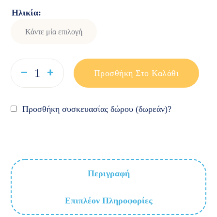
Ηλικία
Προσθήκη Στο Καλάθι
Προσθήκη συσκευασίας δώρου (δωρεάν)?
Περιγραφή
Επιπλέον Πληροφορίες