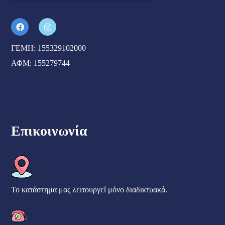
ΓΕΜΗ: 155329102000
ΑΦΜ: 155279744
Επικοινωνία
Το κατάστημα μας λειτουργεί μόνο διαδικτυακά.