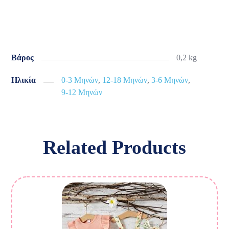
Βάρος
0,2 kg
Ηλικία
0-3 Μηνών
,
12-18 Μηνών
,
3-6 Μηνών
,
9-12 Μηνών
Related Products