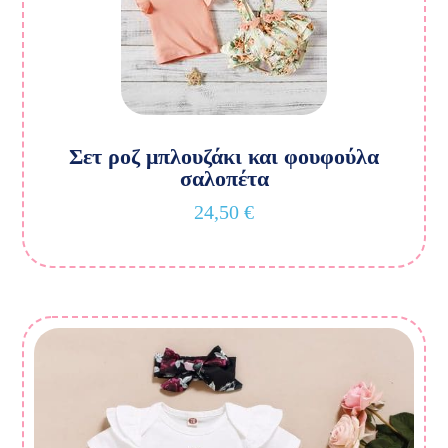
Σετ ροζ μπλουζάκι και φουφούλα
σαλοπέτα
24,50
€