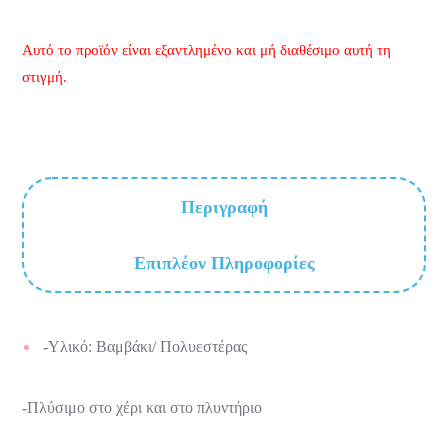
Αυτό το προϊόν είναι εξαντλημένο και μή διαθέσιμο αυτή τη
στιγμή.
Περιγραφή
Επιπλέον Πληροφορίες
-Υλικό: Βαμβάκι/ Πολυεστέρας
-Πλύσιμο στο χέρι και στο πλυντήριο