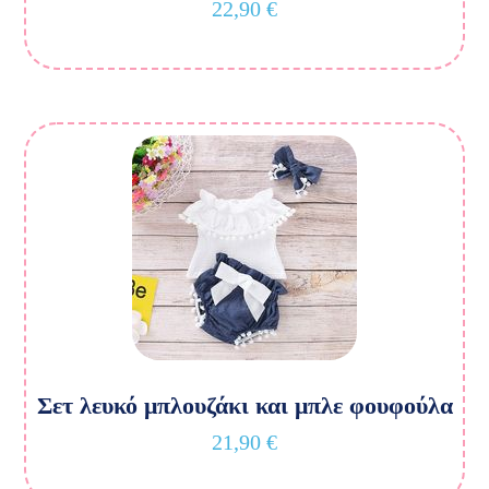
22,90
€
Σετ λευκό μπλουζάκι και μπλε φουφούλα
21,90
€