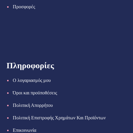
Προσφορές
Πληροφορίες
Ο λογαριασμός μου
Όροι και προϋποθέσεις
Πολιτική Απορρήτου
Πολιτική Επιστροφής Χρημάτων Και Προϊόντων
Επικοινωνία