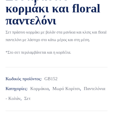
κορμάκι και floral
παντελόνι
Σετ πράσινο κορμάκι με βολάν στα μανίκια και κλιπς και floral
παντελόνι με λάστιχο στο κάτω μέρος και στη μέση.
*Στο σετ περιλαμβάνεται και η κορδέλα.
Κωδικός προϊόντος:
GB152
Κατηγορίες:
Κορμάκια
,
Μωρό Κορίτσι
,
Παντελόνια
- Κολάν
,
Σετ