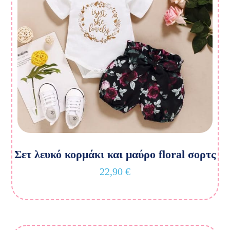
Σετ λευκό κορμάκι και μαύρο floral σορτς
22,90
€