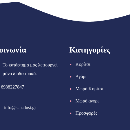
οινωνία
Κατηγορίες
Κορίτσι
Το κατάστημα μας λειτουργεί
μόνο διαδικτυακά.
Αγόρι
6988227847
Μωρό Κορίτσι
Μωρό αγόρι
info@star-dust.gr
Προσφορές