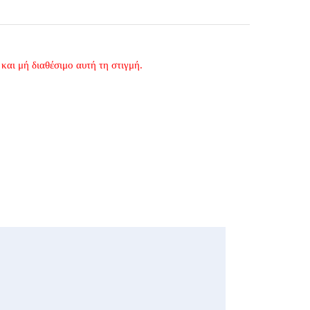
και μή διαθέσιμο αυτή τη στιγμή.