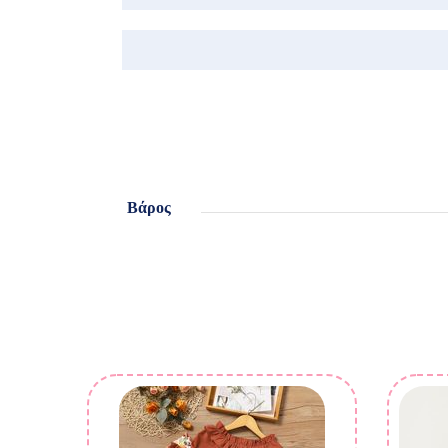
Βάρος