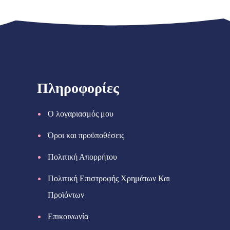
Πληροφορίες
Ο λογαριασμός μου
Όροι και προϋποθέσεις
Πολιτική Απορρήτου
Πολιτική Επιστροφής Χρημάτων Και
Προϊόντων
Επικοινωνία