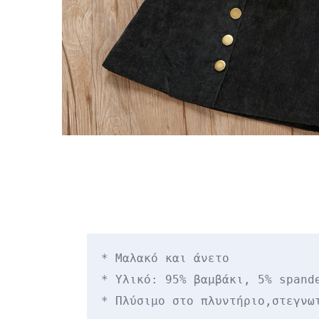
* Μαλακό και άνετο

* Υλικό: 95% βαμβάκι, 5% spande
* Πλύσιμο στο πλυντήριο,στεγνω