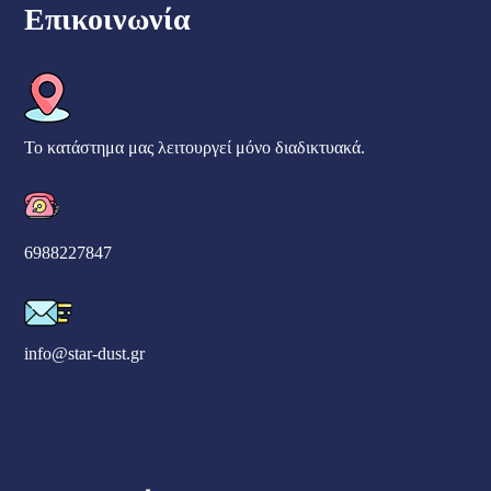
Επικοινωνία
Το κατάστημα μας λειτουργεί μόνο διαδικτυακά.
6988227847
info@star-dust.gr