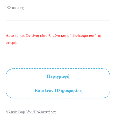
-Φούστες
Αυτό το προϊόν είναι εξαντλημένο και μή διαθέσιμο αυτή τη
στιγμή.
Περιγραφή
Επιπλέον Πληροφορίες
Υλικό: Βαμβάκι/Πολυεστέρας