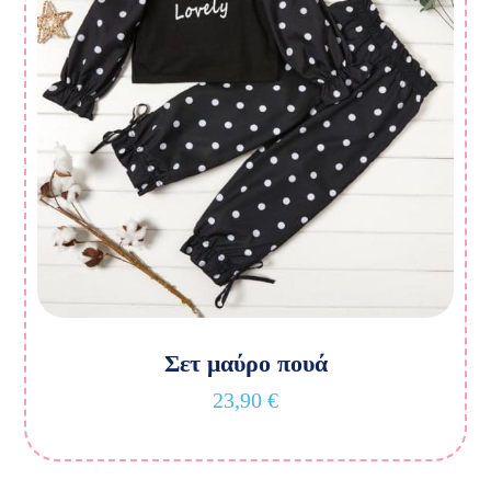
Σετ μαύρο πουά
23,90
€