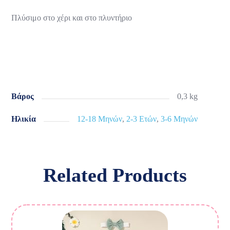
Πλύσιμο στο χέρι και στο πλυντήριο
Βάρος
0,3 kg
Ηλικία
12-18 Μηνών
,
2-3 Ετών
,
3-6 Μηνών
Related Products