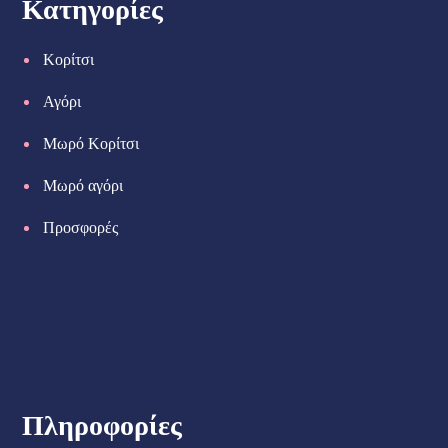
Κατηγορίες
Κορίτσι
Αγόρι
Μωρό Κορίτσι
Μωρό αγόρι
Προσφορές
Πληροφορίες