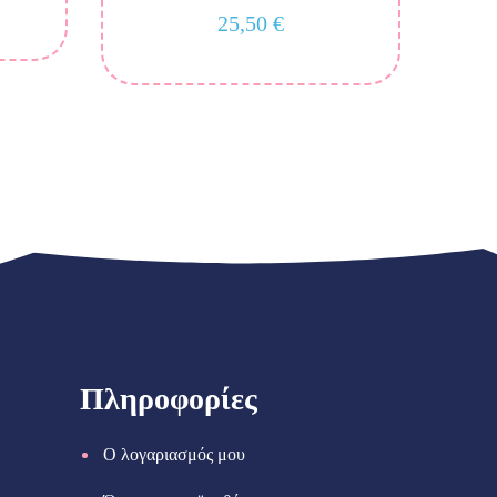
25,50
€
Πληροφορίες
Ο λογαριασμός μου