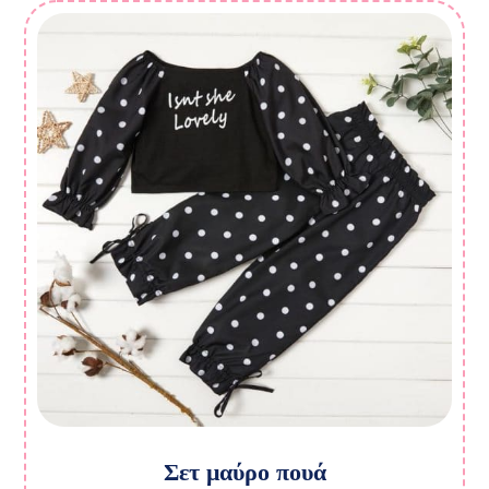
Σετ μαύρο πουά