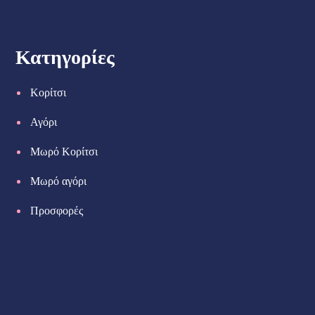
Κατηγορίες
Κορίτσι
Αγόρι
Μωρό Κορίτσι
Μωρό αγόρι
Προσφορές