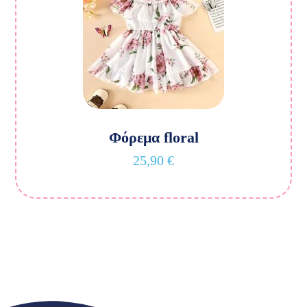
Φόρεμα floral
25,90
€