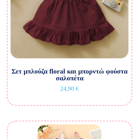
Σετ μπλούζα floral και μπορντώ φούστα
σαλοπέτα
24,90
€