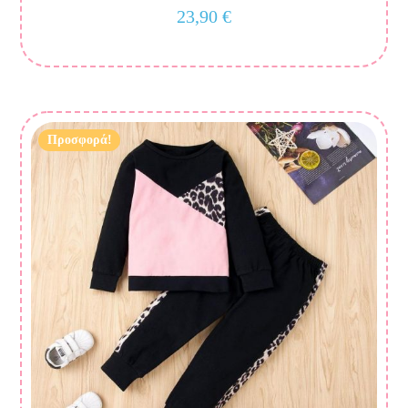
23,90
€
Προσφορά!