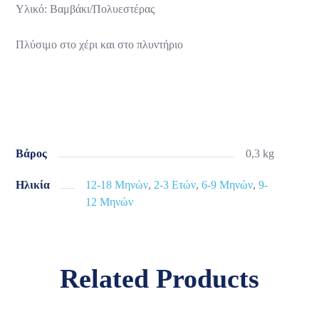
Υλικό: Βαμβάκι/Πολυεστέρας
Πλύσιμο στο χέρι και στο πλυντήριο
Βάρος
0,3 kg
Ηλικία
12-18 Μηνών
,
2-3 Ετών
,
6-9 Μηνών
,
9-
12 Μηνών
Related Products