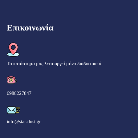
Επικοινωνία
Το κατάστημα μας λειτουργεί μόνο διαδικτυακά.
6988227847
info@star-dust.gr