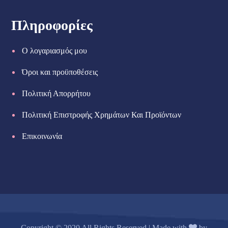
Πληροφορίες
Ο λογαριασμός μου
Όροι και προϋποθέσεις
Πολιτική Απορρήτου
Πολιτική Επιστροφής Χρημάτων Και Προϊόντων
Επικοινωνία
Copyright © 2020 All Rights Reserved | Made with
by