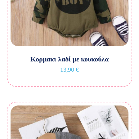
Κορμακι λαδί με κουκούλα
13,90
€