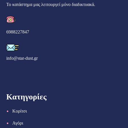
Το κατάστημα μας λειτουργεί μόνο διαδικτυακά.
6988227847
info@star-dust.gr
Κατηγορίες
Κορίτσι
Αγόρι