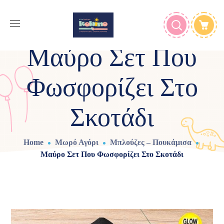
Μαύρο Σετ Που
Φωσφορίζει Στο
Σκοτάδι
Home
Μωρό Αγόρι
Μπλούζες – Πουκάμισα
Μαύρο Σετ Που Φωσφορίζει Στο Σκοτάδι