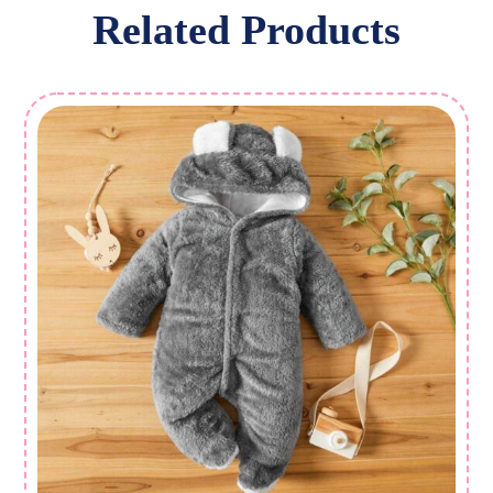
Related Products