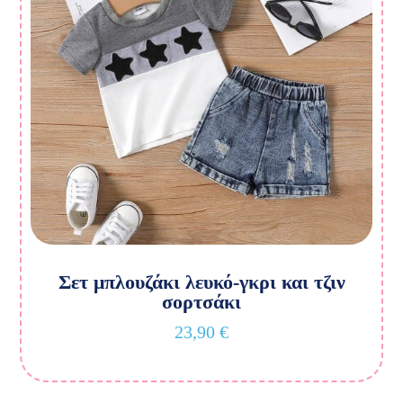
Σετ μπλουζάκι λευκό-γκρι και τζιν
σορτσάκι
23,90
€