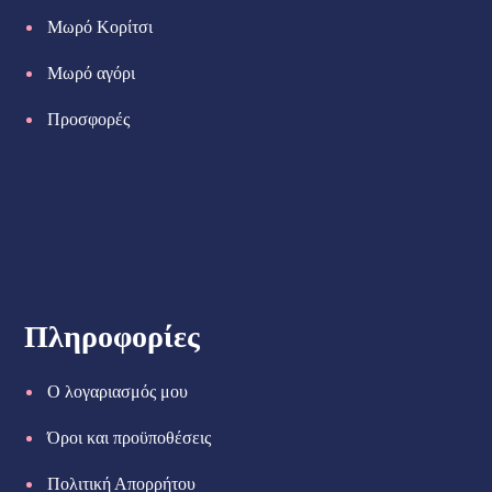
Μωρό Κορίτσι
Μωρό αγόρι
Προσφορές
Πληροφορίες
Ο λογαριασμός μου
Όροι και προϋποθέσεις
Πολιτική Απορρήτου