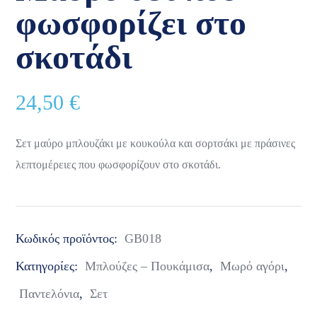
φωσφορίζει στο
σκοτάδι
24,50
€
Σετ μαύρο μπλουζάκι με κουκούλα και σορτσάκι με πράσινες
λεπτομέρειες που φωσφορίζουν στο σκοτάδι.
Κωδικός προϊόντος:
GB018
Κατηγορίες:
Μπλούζες – Πουκάμισα
,
Μωρό αγόρι
,
Παντελόνια
,
Σετ