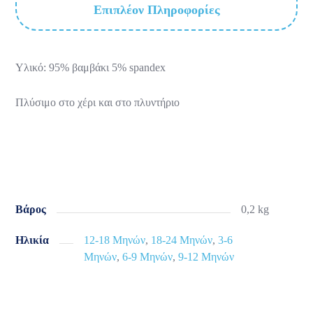
Επιπλέον Πληροφορίες
Υλικό: 95% βαμβάκι 5% spandex
Πλύσιμο στο χέρι και στο πλυντήριο
Βάρος
0,2 kg
Ηλικία
12-18 Μηνών
,
18-24 Μηνών
,
3-6
Μηνών
,
6-9 Μηνών
,
9-12 Μηνών