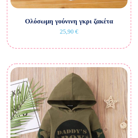
Ολόσωμη γούνινη γκρι ζακέτα
25,90
€