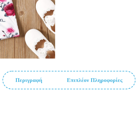
Περιγραφή
Επιπλέον Πληροφορίες