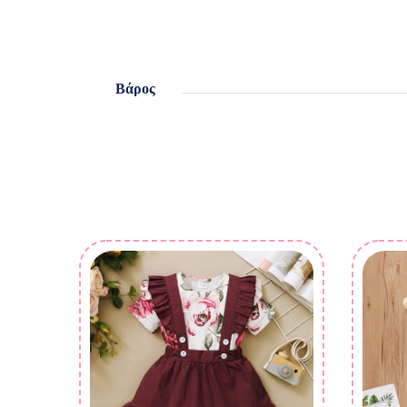
Βάρος