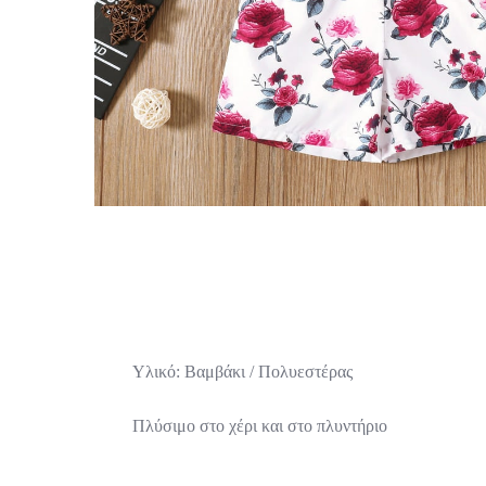
Υλικό: Βαμβάκι / Πολυεστέρας
Πλύσιμο στο χέρι και στο πλυντήριο