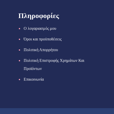
Πληροφορίες
Ο λογαριασμός μου
Όροι και προϋποθέσεις
Πολιτική Απορρήτου
Πολιτική Επιστροφής Χρημάτων Και
Προϊόντων
Επικοινωνία