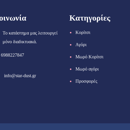
οινωνία
Κατηγορίες
Κορίτσι
Το κατάστημα μας λειτουργεί
μόνο διαδικτυακά.
Αγόρι
6988227847
Μωρό Κορίτσι
Μωρό αγόρι
info@star-dust.gr
Προσφορές