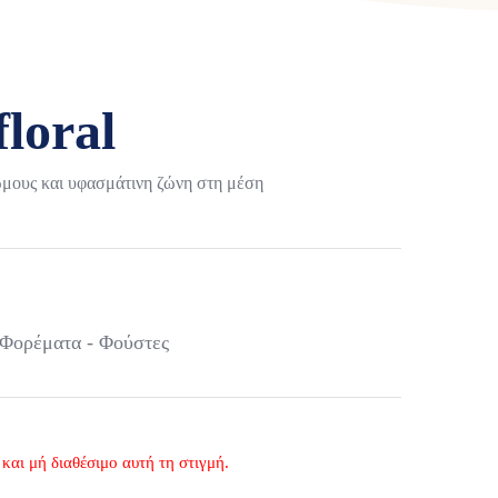
loral
 ώμους και υφασμάτινη ζώνη στη μέση
Φορέματα - Φούστες
και μή διαθέσιμο αυτή τη στιγμή.