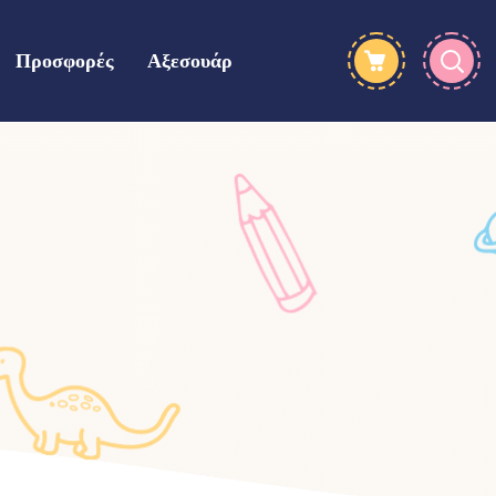
Προσφορές
Αξεσουάρ