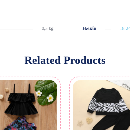
0,3 kg
Ηλικία
18-2
Related Products