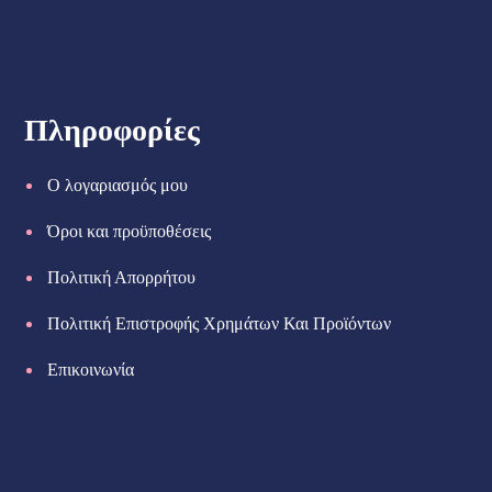
Πληροφορίες
Ο λογαριασμός μου
Όροι και προϋποθέσεις
Πολιτική Απορρήτου
Πολιτική Επιστροφής Χρημάτων Και Προϊόντων
Επικοινωνία