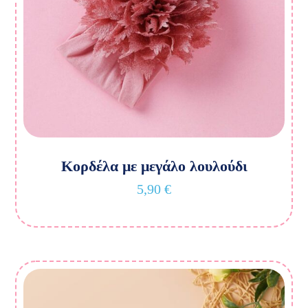
Κορδέλα με μεγάλο λουλούδι
5,90
€