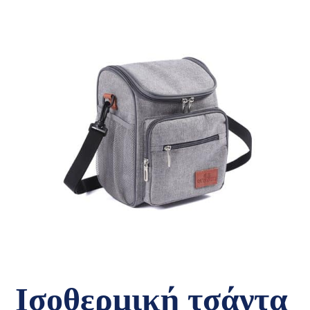
Ισοθερμική τσάντα