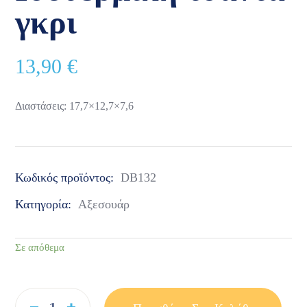
γκρι
13,90
€
Διαστάσεις: 17,7×12,7×7,6
Κωδικός προϊόντος:
DB132
Κατηγορία:
Αξεσουάρ
Σε απόθεμα