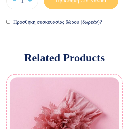
Προσθήκη Στο Καλάθι
Προσθήκη συσκευασίας δώρου (δωρεάν)?
Related Products