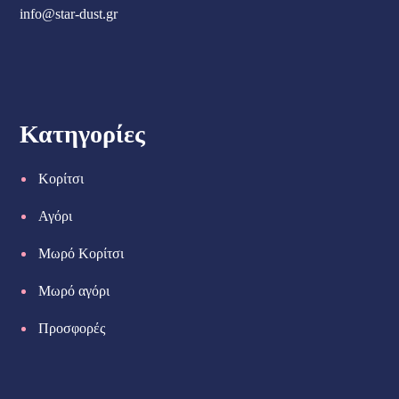
info@star-dust.gr
Κατηγορίες
Κορίτσι
Αγόρι
Μωρό Κορίτσι
Μωρό αγόρι
Προσφορές