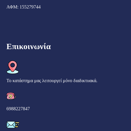
ΑΦΜ: 155279744
Επικοινωνία
Το κατάστημα μας λειτουργεί μόνο διαδικτυακά.
6988227847