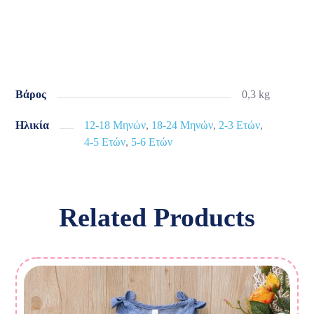
Βάρος
0,3 kg
Ηλικία
12-18 Μηνών
,
18-24 Μηνών
,
2-3 Ετών
,
4-5 Ετών
,
5-6 Ετών
Related Products