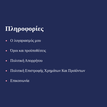
Πληροφορίες
Ο λογαριασμός μου
Όροι και προϋποθέσεις
Πολιτική Απορρήτου
Πολιτική Επιστροφής Χρημάτων Και Προϊόντων
Επικοινωνία