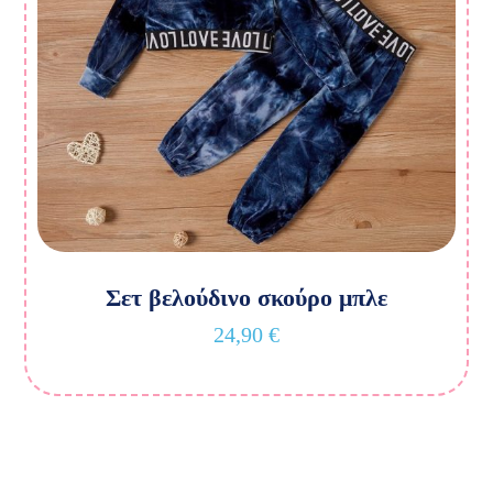
Σετ βελούδινο σκούρο μπλε
24,90
€