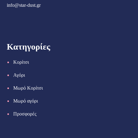
info@star-dust.gr
Κατηγορίες
Κορίτσι
Αγόρι
Μωρό Κορίτσι
Μωρό αγόρι
Προσφορές