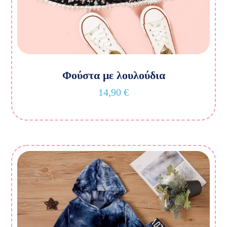
Φούστα με λουλούδια
14,90
€