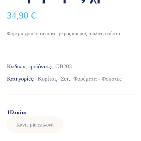
34,90
€
Φόρεμα χρυσό στο πάνω μέρος και ροζ τούλινη φούστα
Κωδικός προϊόντος:
GB203
Κατηγορίες:
Κορίτσι
,
Σετ
,
Φορέματα - Φούστες
Ηλικία