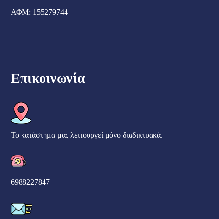
ΑΦΜ: 155279744
Επικοινωνία
Το κατάστημα μας λειτουργεί μόνο διαδικτυακά.
6988227847