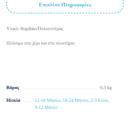
Επιπλέον Πληροφορίες
Υλικό: Βαμβάκι/Πολυεστέρας
Πλύσιμο στο χέρι και στο πλυντήριο
Βάρος
0,3 kg
Ηλικία
12-18 Μηνών
,
18-24 Μηνών
,
2-3 Ετών
,
9-12 Μηνών