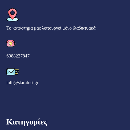
Το κατάστημα μας λειτουργεί μόνο διαδικτυακά.
6988227847
info@star-dust.gr
Κατηγορίες