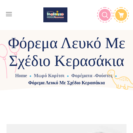
Φόρεμα Λευκό Με
Σχέδιο Κερασάκια
Home
Μωρό Κορίτσι
Φορέματα -Φούστες
Φόρεμα Λευκό Με Σχέδιο Κερασάκια