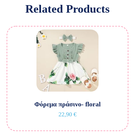
Related Products
Φόρεμα πράσινο- floral
22,90
€