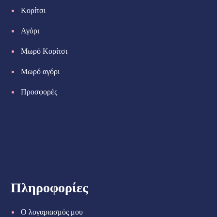
Κορίτσι
Αγόρι
Μωρό Κορίτσι
Μωρό αγόρι
Προσφορές
Πληροφορίες
Ο λογαριασμός μου