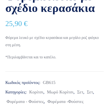
σχέδιο κερασάκια
25,90
€
Φόρεμα λευκό με σχέδιο κερασάκια και μεγάλο ροζ φιόγκο
στη μέση.
*Περιλαμβάνεται και το καπέλο.
Κωδικός προϊόντος:
GB615
Κατηγορίες:
Κορίτσι
,
Μωρό Κορίτσι
,
Σετ
,
Σετ
,
Φορέματα - Φούστες
,
Φορέματα -Φούστες