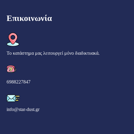
Επικοινωνία
Το κατάστημα μας λειτουργεί μόνο διαδικτυακά.
6988227847
info@star-dust.gr