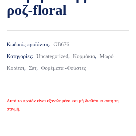
ροζ-floral
Κωδικός προϊόντος:
GB676
Κατηγορίες:
Uncategorized
,
Κορμάκια
,
Μωρό
Κορίτσι
,
Σετ
,
Φορέματα -Φούστες
Αυτό το προϊόν είναι εξαντλημένο και μή διαθέσιμο αυτή τη
στιγμή.