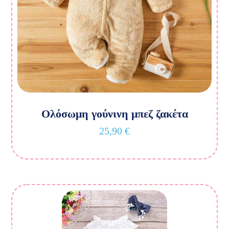
Ολόσωμη γούνινη μπεζ ζακέτα
25,90
€