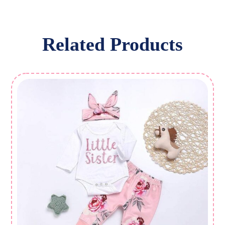
Related Products