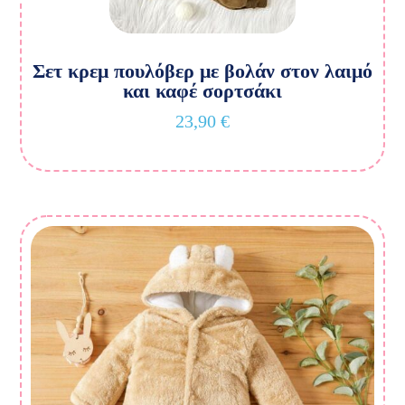
Σετ κρεμ πουλόβερ με βολάν στον λαιμό
και καφέ σορτσάκι
23,90
€