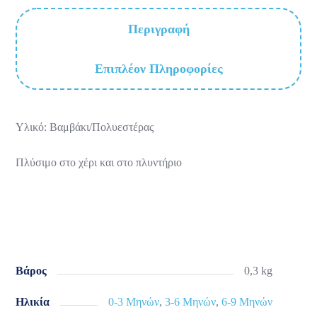
Περιγραφή
Επιπλέον Πληροφορίες
Υλικό: Βαμβάκι/Πολυεστέρας
Πλύσιμο στο χέρι και στο πλυντήριο
Βάρος
0,3 kg
Ηλικία
0-3 Μηνών
,
3-6 Μηνών
,
6-9 Μηνών