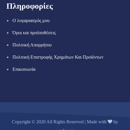
Πληροφορίες
Ο λογαριασμός μου
Όροι και προϋποθέσεις
Πολιτική Απορρήτου
Πολιτική Επιστροφής Χρημάτων Και Προϊόντων
Επικοινωνία
Copyright © 2020 All Rights Reserved | Made with
by