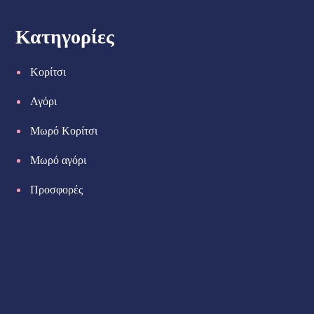
Κατηγορίες
Κορίτσι
Αγόρι
Μωρό Κορίτσι
Μωρό αγόρι
Προσφορές