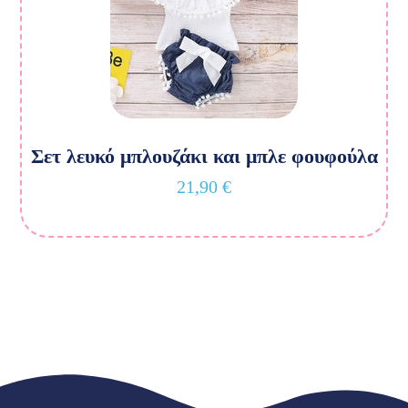
Σετ λευκό μπλουζάκι και μπλε φουφούλα
21,90
€